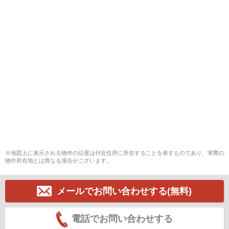
※地図上に表示される物件の位置は付近住所に所在することを表すものであり、実際の
物件所在地とは異なる場合がございます。
メールでお問い合わせする(無料)
電話でお問い合わせする