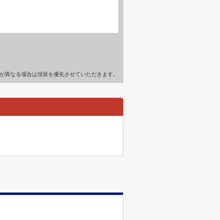
が異なる場合は現状を優先させていただきます。