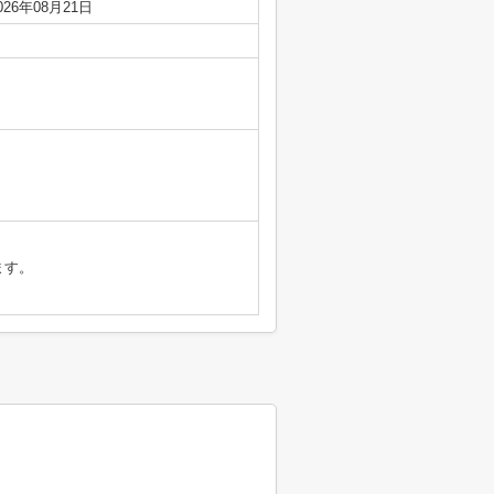
026年08月21日
ます。