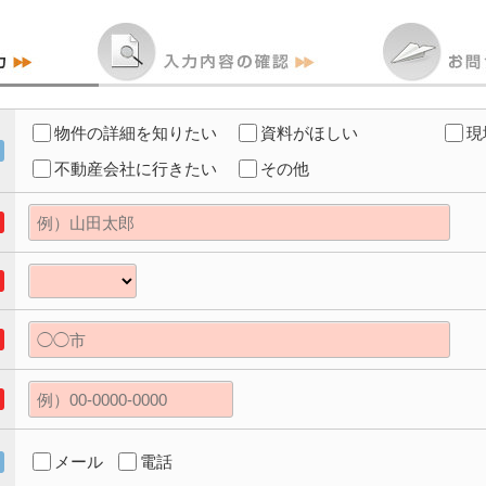
物件の詳細を知りたい
資料がほしい
現
不動産会社に行きたい
その他
メール
電話