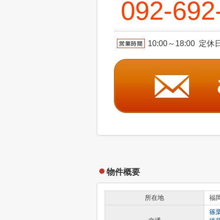
092-692
10:00～18:00
物件概要
所在地
福
篠