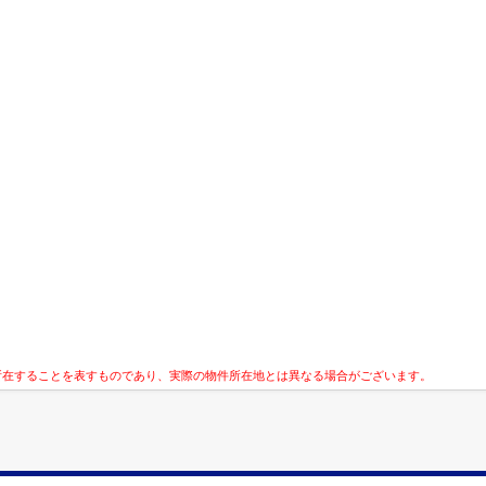
所在することを表すものであり、実際の物件所在地とは異なる場合がございます。