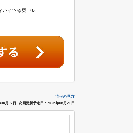
ハイツ篠栗 103
情報の見方
08月07日
次回更新予定日：2026年08月21日