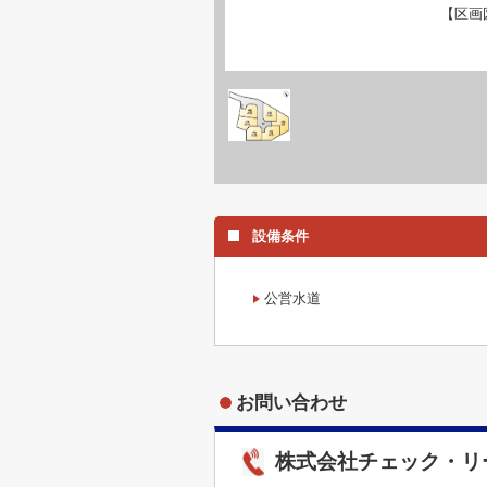
【区画
設備条件
公営水道
お問い合わせ
株式会社チェック・リ