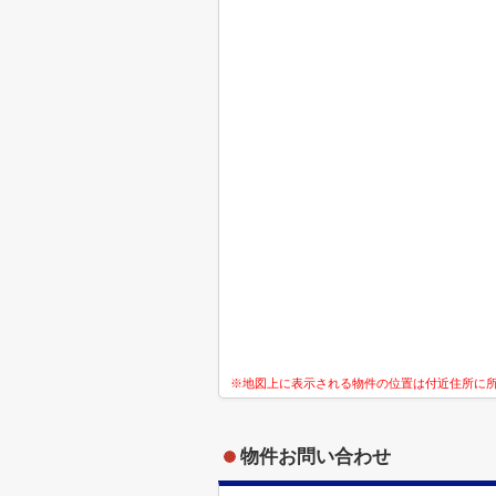
※地図上に表示される物件の位置は付近住所に
物件お問い合わせ