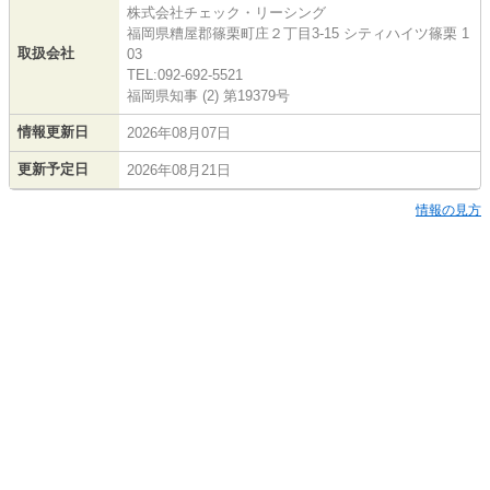
株式会社チェック・リーシング
福岡県糟屋郡篠栗町庄２丁目3-15 シティハイツ篠栗 1
取扱会社
03
TEL:092-692-5521
福岡県知事 (2) 第19379号
情報更新日
2026年08月07日
更新予定日
2026年08月21日
情報の見方