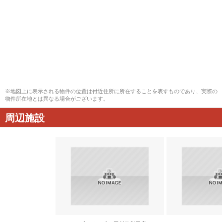
※地図上に表示される物件の位置は付近住所に所在することを表すものであり、実際の
物件所在地とは異なる場合がございます。
周辺施設