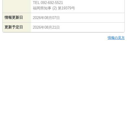
TEL:092-692-5521
福岡県知事 (2) 第19379号
情報更新日
2026年08月07日
更新予定日
2026年08月21日
情報の見方