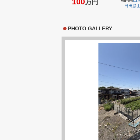
100
福岡県
田
万円
日田彦
PHOTO GALLERY