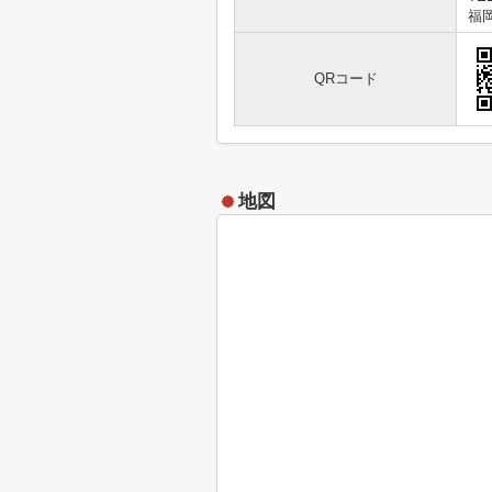
福岡
QRコード
地図