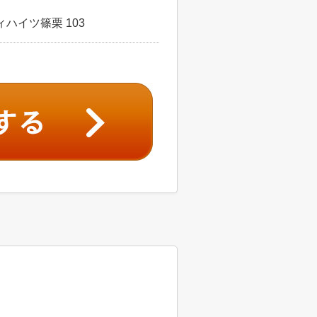
ハイツ篠栗 103