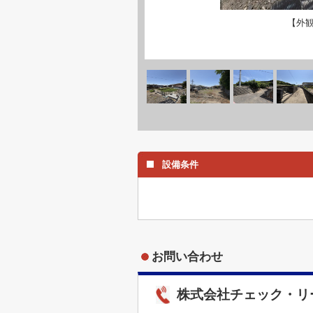
【外
設備条件
お問い合わせ
株式会社チェック・リ