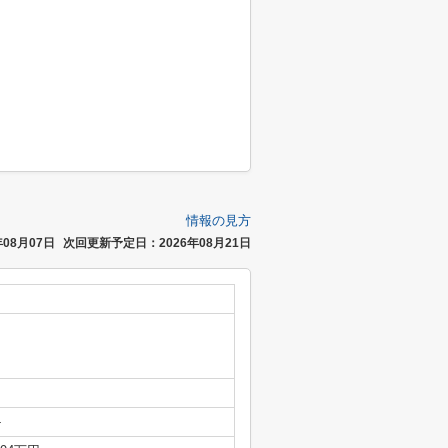
情報の見方
08月07日
次回更新予定日：2026年08月21日
-