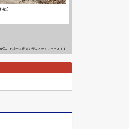
外観】
が異なる場合は現状を優先させていただきます。