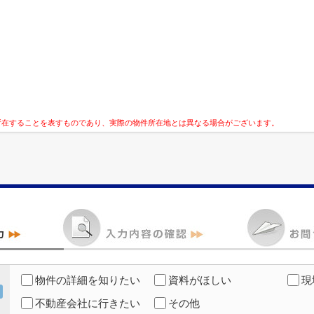
所在することを表すものであり、実際の物件所在地とは異なる場合がございます。
物件の詳細を知りたい
資料がほしい
現
不動産会社に行きたい
その他