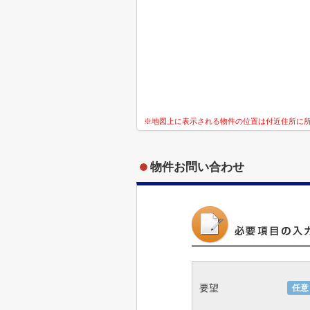
※地図上に表示される物件の位置は付近住所に
物件お問い合わせ
要望
任意