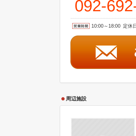
092-692
10:00～18:00
周辺施設