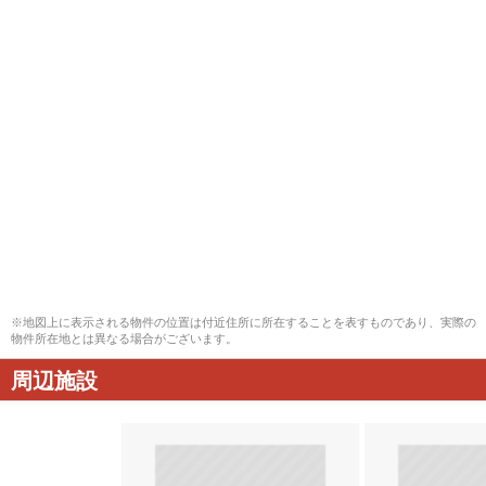
※地図上に表示される物件の位置は付近住所に所在することを表すものであり、実際の
物件所在地とは異なる場合がございます。
周辺施設