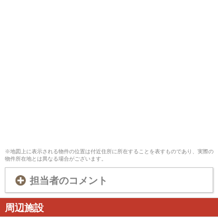
※地図上に表示される物件の位置は付近住所に所在することを表すものであり、実際の
物件所在地とは異なる場合がございます。
担当者のコメント
周辺施設