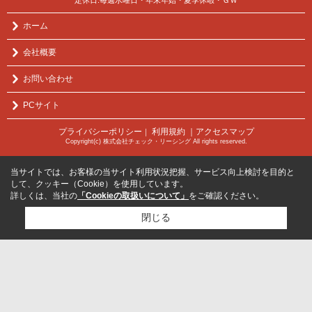
ホーム
会社概要
お問い合わせ
PCサイト
プライバシーポリシー
利用規約
｜アクセスマップ
｜
Copyright(c) 株式会社チェック・リーシング All rights reserved.
当サイトでは、お客様の当サイト利用状況把握、サービス向上検討を目的と
して、クッキー（Cookie）を使用しています。
詳しくは、当社の
「Cookieの取扱いについて」
をご確認ください。
閉じる