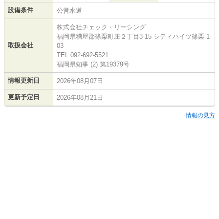
設備条件
公営水道
株式会社チェック・リーシング
福岡県糟屋郡篠栗町庄２丁目3-15 シティハイツ篠栗 1
取扱会社
03
TEL:092-692-5521
福岡県知事 (2) 第19379号
情報更新日
2026年08月07日
更新予定日
2026年08月21日
情報の見方