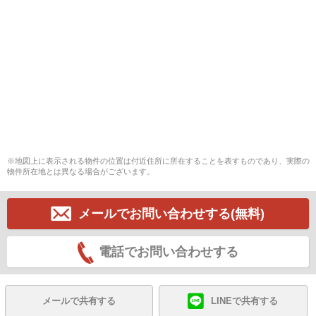
※地図上に表示される物件の位置は付近住所に所在することを表すものであり、実際の
物件所在地とは異なる場合がございます。
メールでお問い合わせする(無料)
電話でお問い合わせする
メールで共有する
LINEで共有する