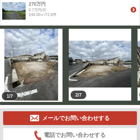
270万円
0.7万円/月
240.00㎡/72.6坪
2/7
1/7
メールでお問い合わせする
電話でお問い合わせする