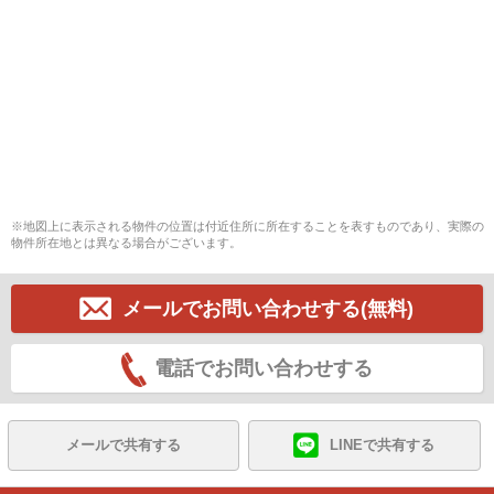
※地図上に表示される物件の位置は付近住所に所在することを表すものであり、実際の
物件所在地とは異なる場合がございます。
メールでお問い合わせする(無料)
電話でお問い合わせする
メールで共有する
LINEで共有する