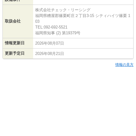
株式会社チェック・リーシング
福岡県糟屋郡篠栗町庄２丁目3-15 シティハイツ篠栗 1
取扱会社
03
TEL:092-692-5521
福岡県知事 (2) 第19379号
情報更新日
2026年08月07日
更新予定日
2026年08月21日
情報の見方