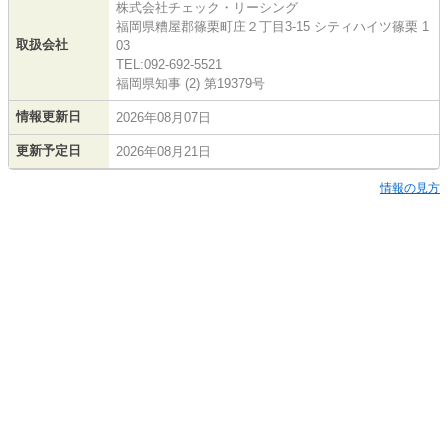
株式会社チェック・リーシング
福岡県糟屋郡篠栗町庄２丁目3-15 シティハイツ篠栗 1
取扱会社
03
TEL:092-692-5521
福岡県知事 (2) 第19379号
情報更新日
2026年08月07日
更新予定日
2026年08月21日
情報の見方