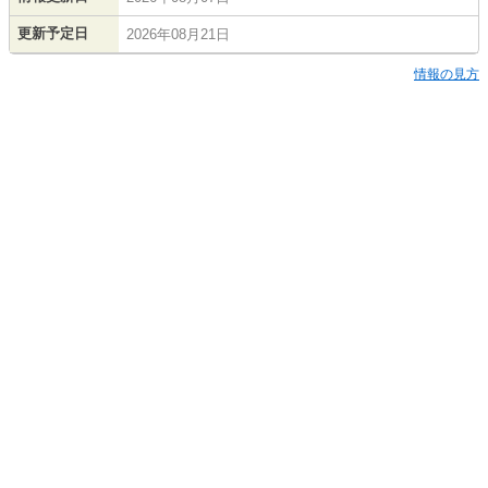
更新予定日
2026年08月21日
情報の見方