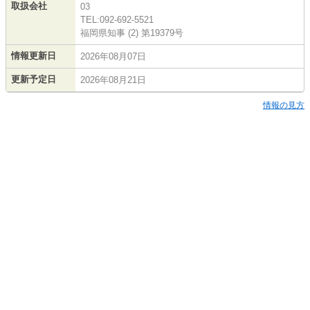
取扱会社
03
TEL:092-692-5521
福岡県知事 (2) 第19379号
情報更新日
2026年08月07日
更新予定日
2026年08月21日
情報の見方