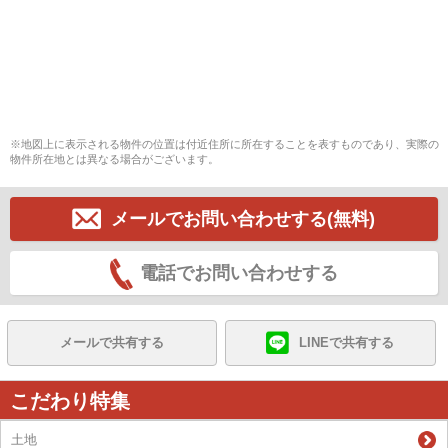
※地図上に表示される物件の位置は付近住所に所在することを表すものであり、実際の
物件所在地とは異なる場合がございます。
メールでお問い合わせする(無料)
電話でお問い合わせする
メールで共有する
LINEで共有する
こだわり特集
土地