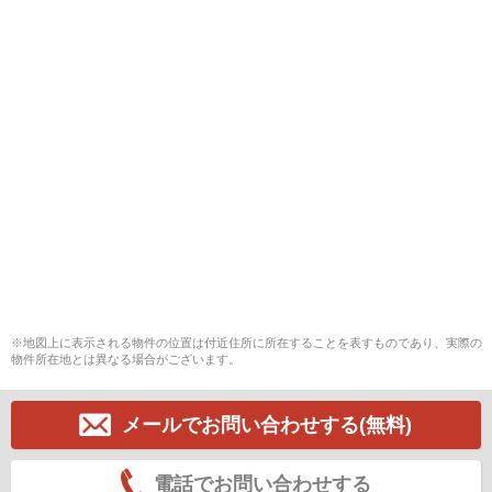
※地図上に表示される物件の位置は付近住所に所在することを表すものであり、実際の
物件所在地とは異なる場合がございます。
メールでお問い合わせする(無料)
電話でお問い合わせする