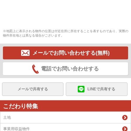
※地図上に表示される物件の位置は付近住所に所在することを表すものであり、実際の
物件所在地とは異なる場合がございます。
メールでお問い合わせする(無料)
電話でお問い合わせする
メールで共有する
LINEで共有する
こだわり特集
土地
事業用収益物件