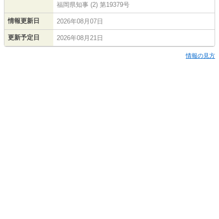
福岡県知事 (2) 第19379号
情報更新日
2026年08月07日
更新予定日
2026年08月21日
情報の見方