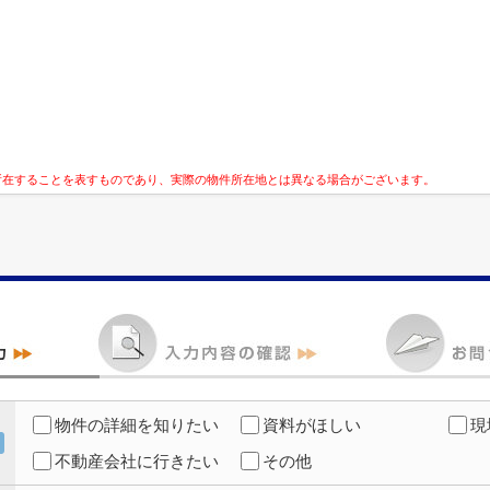
所在することを表すものであり、実際の物件所在地とは異なる場合がございます。
物件の詳細を知りたい
資料がほしい
現
不動産会社に行きたい
その他