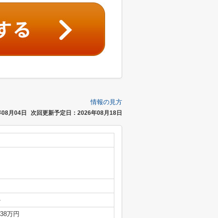
情報の見方
08月04日
次回更新予定日：2026年08月18日
-
.38万円