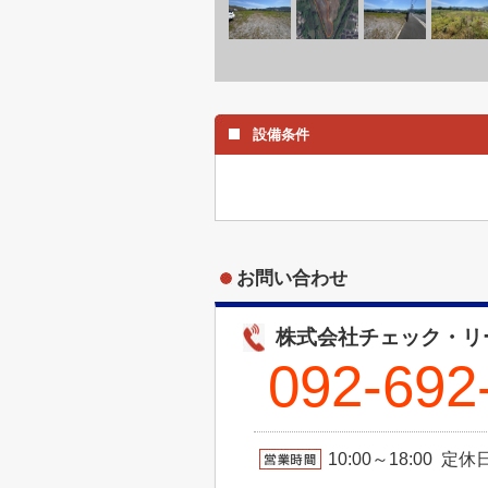
設備条件
お問い合わせ
株式会社チェック・リ
092-692
10:00～18:00