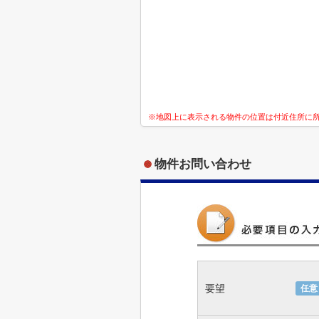
※地図上に表示される物件の位置は付近住所に
物件お問い合わせ
要望
任意