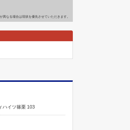
が異なる場合は現状を優先させていただきます。
ハイツ篠栗 103