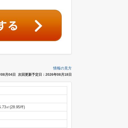
情報の見方
08月04日
次回更新予定日：2026年08月18日
5.73㎡(28.95坪)