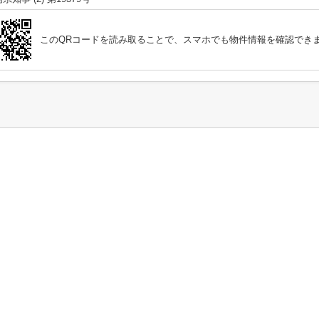
このQRコードを読み取ることで、スマホでも物件情報を確認でき