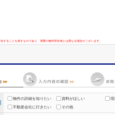
所在することを表すものであり、実際の物件所在地とは異なる場合がございます。
物件の詳細を知りたい
資料がほしい
現
不動産会社に行きたい
その他