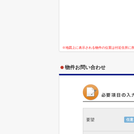
※地図上に表示される物件の位置は付近住所に
物件お問い合わせ
要望
任意