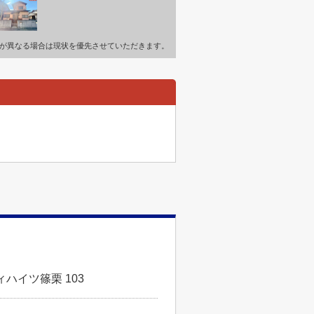
が異なる場合は現状を優先させていただきます。
ハイツ篠栗 103