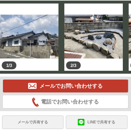
1/3
2/3
メールでお問い合わせする
電話でお問い合わせする
メールで共有する
LINEで共有する