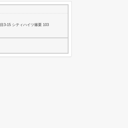
-15 シティハイツ篠栗 103