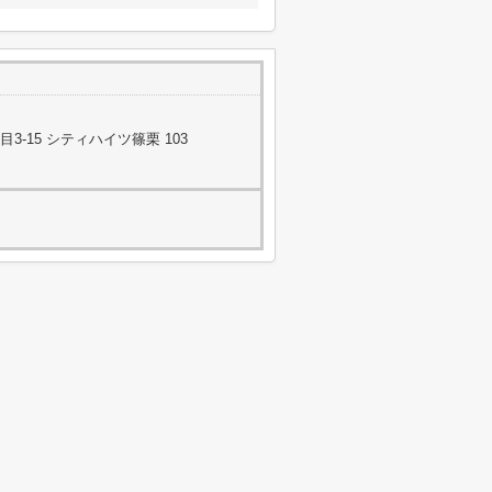
-15 シティハイツ篠栗 103