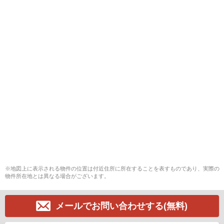
※地図上に表示される物件の位置は付近住所に所在することを表すものであり、実際の
物件所在地とは異なる場合がございます。
メールでお問い合わせする(無料)